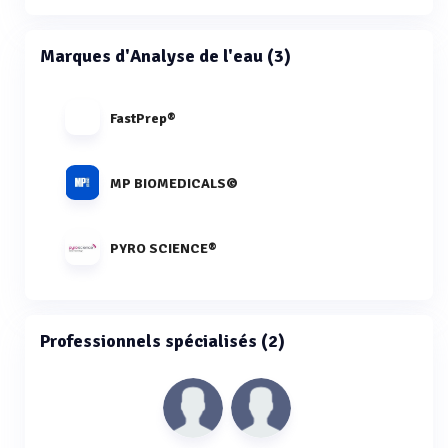
Marques d'Analyse de l'eau (3)
FastPrep®
MP BIOMEDICALS©
PYRO SCIENCE®
Professionnels spécialisés (2)