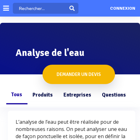
CONNEXION
Analyse de l'eau
DEMANDER UN DEVIS
Tous
Produits
Entreprises
Questions
L’analyse de l’eau peut être réalisée pour de
nombreuses raisons. On peut analyser une eau
de façon ponctuelle et isolée, pour en définir la