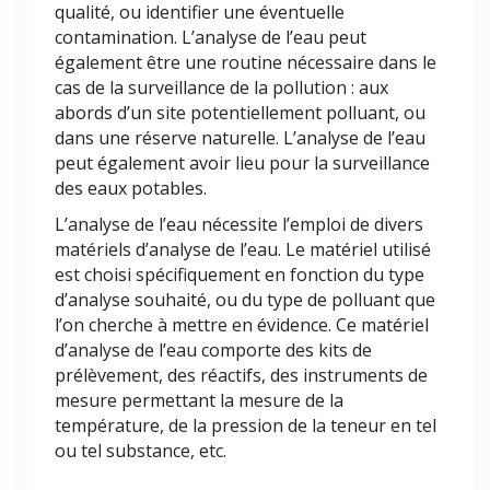
qualité, ou identifier une éventuelle
contamination. L’analyse de l’eau peut
également être une routine nécessaire dans le
cas de la surveillance de la pollution : aux
abords d’un site potentiellement polluant, ou
dans une réserve naturelle. L’analyse de l’eau
peut également avoir lieu pour la surveillance
des eaux potables.
L’analyse de l’eau nécessite l’emploi de divers
matériels d’analyse de l’eau. Le matériel utilisé
est choisi spécifiquement en fonction du type
d’analyse souhaité, ou du type de polluant que
l’on cherche à mettre en évidence. Ce matériel
d’analyse de l’eau comporte des kits de
prélèvement, des réactifs, des instruments de
mesure permettant la mesure de la
température, de la pression de la teneur en tel
ou tel substance, etc.