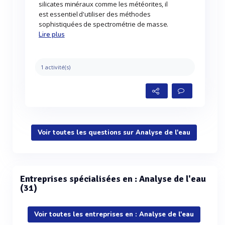
silicates minéraux comme les météorites, il
est essentiel d'utiliser des méthodes
sophistiquées de spectrométrie de masse.
Lire plus
1 activité(s)
Voir toutes les questions sur Analyse de l'eau
Entreprises spécialisées en : Analyse de l'eau
(31)
Voir toutes les entreprises en : Analyse de l'eau