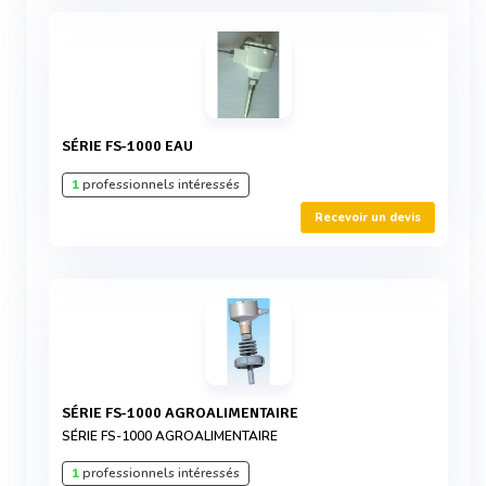
SÉRIE FS-1000 EAU
1
professionnels intéressés
Recevoir un devis
SÉRIE FS-1000 AGROALIMENTAIRE
SÉRIE FS-1000 AGROALIMENTAIRE
1
professionnels intéressés