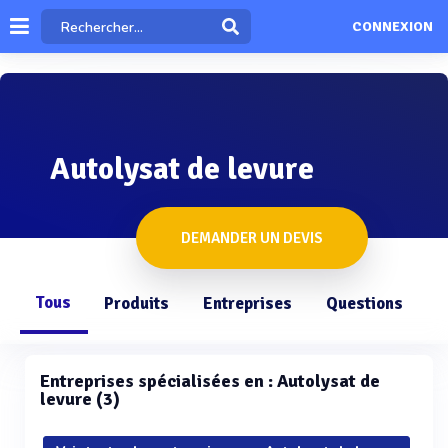
CONNEXION
Autolysat de levure
DEMANDER UN DEVIS
Tous
Produits
Entreprises
Questions
Entreprises spécialisées en : Autolysat de
levure (3)