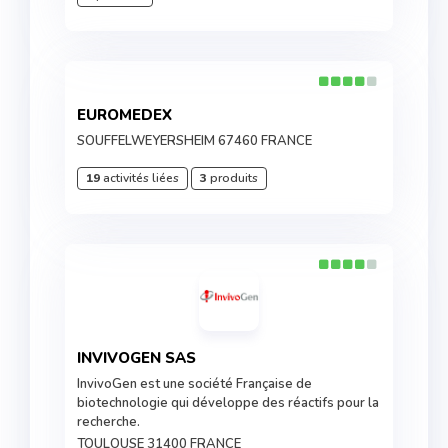
EUROMEDEX
SOUFFELWEYERSHEIM 67460 FRANCE
19
activités liées
3
produits
INVIVOGEN SAS
InvivoGen est une société Française de
biotechnologie qui développe des réactifs pour la
recherche.
TOULOUSE 31400 FRANCE