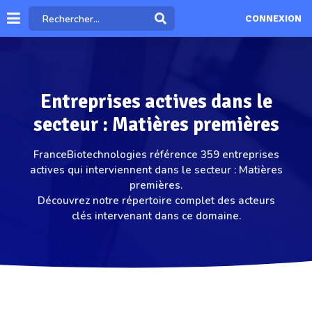
CONNEXION
Entreprises actives dans le
secteur : Matières premières
FranceBiotechnologies référence 359 entreprises
actives qui interviennent dans le secteur : Matières
premières.
Découvrez notre répertoire complet des acteurs
clés intervenant dans ce domaine.