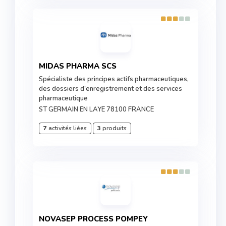
MIDAS PHARMA SCS
Spécialiste des principes actifs pharmaceutiques,
des dossiers d'enregistrement et des services
pharmaceutique
ST GERMAIN EN LAYE 78100 FRANCE
7
activités liées
3
produits
NOVASEP PROCESS POMPEY