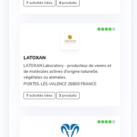
7
activités liées
6
produits
LATOXAN
LATOXAN Laboratory - producteur de venins et
de molécules actives d'origine naturelle,
végétales ou animales.
PORTES-LÈS-VALENCE 26800 FRANCE
7
activités liées
3
produits