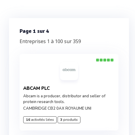
Page 1 sur 4
Entreprises 1 à 100 sur 359
ABCAM PLC
Abcam is a producer, distributor and seller of
protein research tools.
CAMBRIDGE CB2 0AX ROYAUME UNI
16
activités liées
3
produits