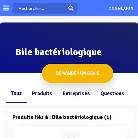
CONNEXION
Bile bactériologique
DEMANDER UN DEVIS
Tous
Produits
Entreprises
Questions
Produits liés à : Bile bactériologique (1)