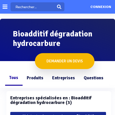
CONNEXION
Bioadditif dégradation
hydrocarbure
DEMANDER UN DEVIS
Tous
Produits
Entreprises
Questions
Entreprises spécialisées en : Bioadditif
dégradation hydrocarbure (3)