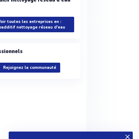
oir toutes les entreprises en :
oadditif nettoyage réseau d'eau
ssionnels
Rejoignez la communauté