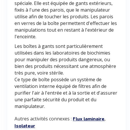
spéciale. Elle est équipée de gants extérieurs,
fixés à l'une des parois, que le manipulateur
utilise afin de toucher les produits. Les parois
en verres de la boîte permettent d'effectuer les
manipulations tout en restant à l'extérieur de
l'enceinte.
Les boîtes à gants sont particulièrement
utilisées dans les laboratoires de biochimies
pour manipuler des produits dangereux, ou
bien des produits nécessitant une atmosphère
très pure, voire stérile.
Ce type de boîte possède un système de
ventilation interne équipé de filtres afin de
purifier l'air à l'entrée et à la sortie et d'assurer
une parfaite sécurité du produit et du
manipulateur.
Autres activités connexes :
,
Flux laminaire
Isolateur