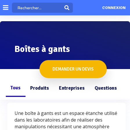
CONNEXION
Boîtes à gants
DEMANDER UN DEVIS
Tous
Produits
Entreprises
Questions
Une boîte à gants est un espace étanche utilisé
dans les laboratoires afin de réaliser des
manipulations nécessitant une atmosphère