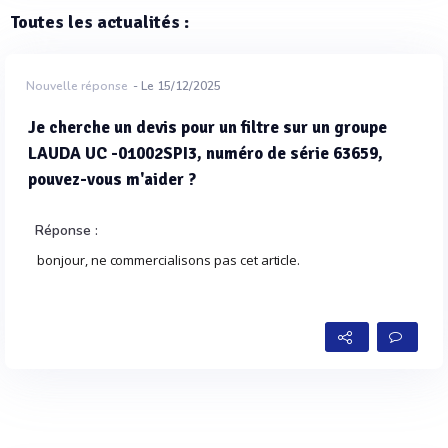
Toutes les actualités :
Nouvelle réponse
- Le 15/12/2025
Je cherche un devis pour un filtre sur un groupe
LAUDA UC -01002SPI3, numéro de série 63659,
pouvez-vous m'aider ?
Réponse :
bonjour, ne commercialisons pas cet article.