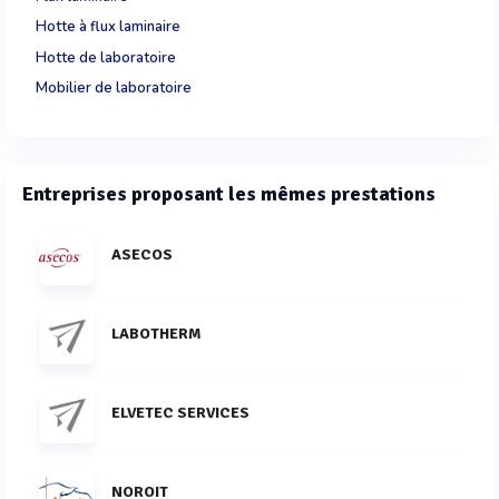
Hotte à flux laminaire
Hotte de laboratoire
Mobilier de laboratoire
Entreprises proposant les mêmes prestations
ASECOS
LABOTHERM
ELVETEC SERVICES
NOROIT