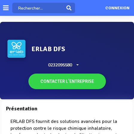
CONNEXION
ERLAB DFS
0232095580
CONTACTER L'ENTREPRISE
Présentation
ERLAB DFS fournit des solutions avancées pour la
protection contre le risque chimique inhalatoire,