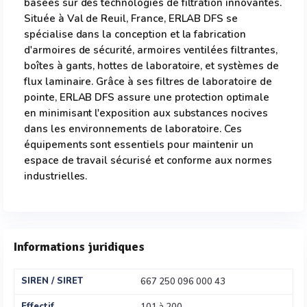
basées sur des technologies de filtration innovantes.
Située à Val de Reuil, France, ERLAB DFS se
spécialise dans la conception et la fabrication
d'armoires de sécurité, armoires ventilées filtrantes,
boîtes à gants, hottes de laboratoire, et systèmes de
flux laminaire. Grâce à ses filtres de laboratoire de
pointe, ERLAB DFS assure une protection optimale
en minimisant l'exposition aux substances nocives
dans les environnements de laboratoire. Ces
équipements sont essentiels pour maintenir un
espace de travail sécurisé et conforme aux normes
industrielles.
Informations juridiques
SIREN / SIRET
667 250 096 000 43
Effectif