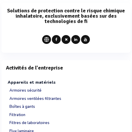
Solutions de protection contre le risque chimique
inhalatoire, exclusivement basées sur des
technologies de fi
Activités de l'entreprise
Appareils et matériels
Armoires sécurité
Armoires ventilées filtrantes
Boîtes à gants
Filtration
Filtres de laboratoires
Flux laminaire