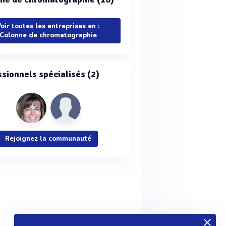
oir toutes les entreprises en :
Colonne de chromatographie
ssionnels spécialisés (2)
Rejoignez la communauté