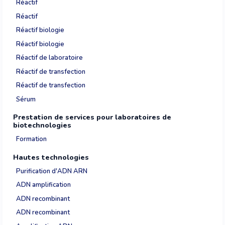
Réactif
Réactif
Réactif biologie
Réactif biologie
Réactif de laboratoire
Réactif de transfection
Réactif de transfection
Sérum
Prestation de services pour laboratoires de
biotechnologies
Formation
Hautes technologies
Purification d'ADN ARN
ADN amplification
ADN recombinant
ADN recombinant