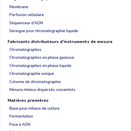
Membrane
Perfusion cellulaire
Séquenceur d'ADN
Seringue pour chromatographie liquide
Fabricants distributeurs d'instruments de mesure
Chromatographes
Chromatographes en phase gazeuse
Chromatographes en phase liquide
Chromatographie ionique
Colonne de chromatographie
Mesure milieux dispersés concentrés
Matières premières
Base pour milieux de culture
Fermentation
Puce à ADN