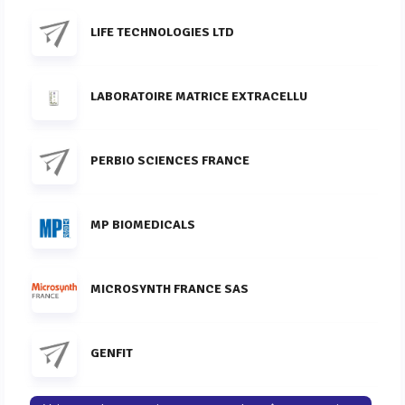
LIFE TECHNOLOGIES LTD
LABORATOIRE MATRICE EXTRACELLU
PERBIO SCIENCES FRANCE
MP BIOMEDICALS
MICROSYNTH FRANCE SAS
GENFIT