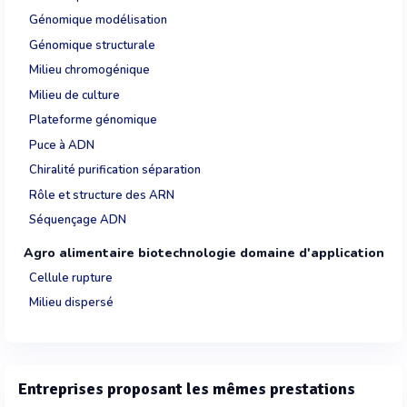
Génomique modélisation
Génomique structurale
Milieu chromogénique
Milieu de culture
Plateforme génomique
Puce à ADN
Chiralité purification séparation
Rôle et structure des ARN
Séquençage ADN
Agro alimentaire biotechnologie domaine d'application
Cellule rupture
Milieu dispersé
Entreprises proposant les mêmes prestations