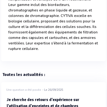
Leur gamme inclut des bioréacteurs,
chromatographes en phase liquide et gazeuse, et
colonnes de chromatographie. CYTIVA excelle en
biologie cellulaire, proposant des solutions pour la
culture et la différenciation des cellules souches. Ils
fournissent également des équipements de filtration
comme des capsules et cartouches, et des armoires
ventilées. Leur expertise s'étend à la fermentation et
rupture cellulaire.
Toutes les actualités :
Une question a été posée
- Le 26/09/2025
Je cherche des retours d'expérience sur
l'utilisation d'enceintes et de chambres