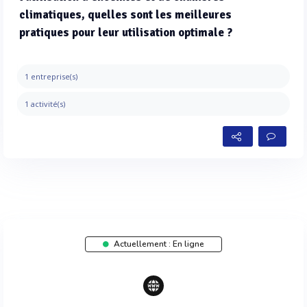
climatiques, quelles sont les meilleures
pratiques pour leur utilisation optimale ?
1 entreprise(s)
1 activité(s)
Actuellement : En ligne