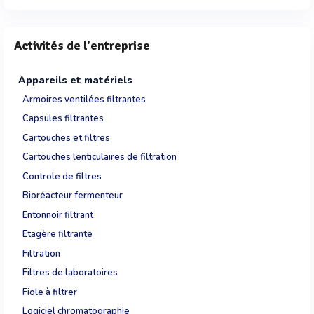
Activités de l'entreprise
Appareils et matériels
Armoires ventilées filtrantes
Capsules filtrantes
Cartouches et filtres
Cartouches lenticulaires de filtration
Controle de filtres
Bioréacteur fermenteur
Entonnoir filtrant
Etagère filtrante
Filtration
Filtres de laboratoires
Fiole à filtrer
Logiciel chromatographie