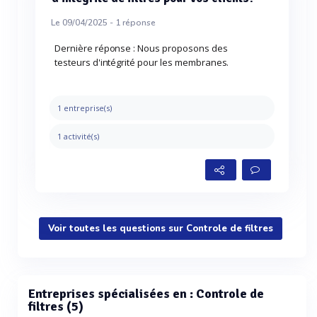
Le 09/04/2025 -
1
réponse
Dernière réponse : Nous proposons des
testeurs d'intégrité pour les membranes.
1 entreprise(s)
1 activité(s)
Voir toutes les questions sur Controle de filtres
Entreprises spécialisées en : Controle de
filtres (5)