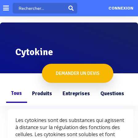
CONNEXION
Cytokine
DEMANDER UN DEVIS
Tous
Produits
Entreprises
Questions
Les cytokines sont des substances qui agissent
à distance sur la régulation des fonctions des
cellules. Les cytokines sont solubles et font