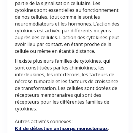
partie de la signalisation cellulaire. Les
cytokines sont essentielles au fonctionnement
de nos cellules, tout comme le sont les
neuromédiateurs et les hormones. L’action des
cytokines est activée par différents moyens
auprès des cellules. L’action des cytokines peut
avoir lieu par contact, en étant proche de la
cellule ou même en étant à distance.
Il existe plusieurs familles de cytokines, qui
sont constituées par les chimiokines, les
interleukines, les interférons, les facteurs de
nécrose tumorale et les facteurs de croissance
de transformation. Les cellules sont dotées de
récepteurs membranaires qui sont des
récepteurs pour les différentes familles de
cytokines.
Autres activités connexes :
,
Kit de détection anticorps monoclonaux