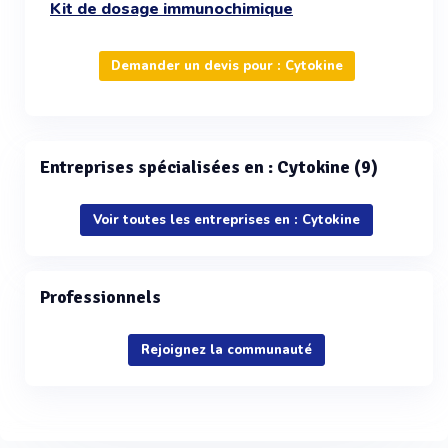
Kit de dosage immunochimique
Demander un devis pour : Cytokine
Entreprises spécialisées en : Cytokine (9)
Voir toutes les entreprises en : Cytokine
Professionnels
Rejoignez la communauté