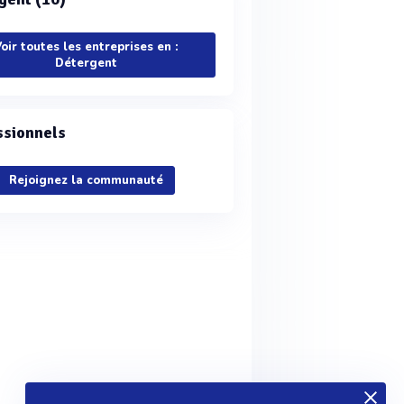
oir toutes les entreprises en :
Détergent
ssionnels
Rejoignez la communauté