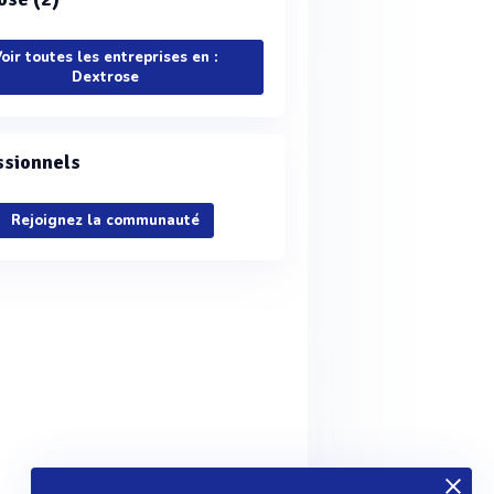
oir toutes les entreprises en :
Dextrose
ssionnels
Rejoignez la communauté