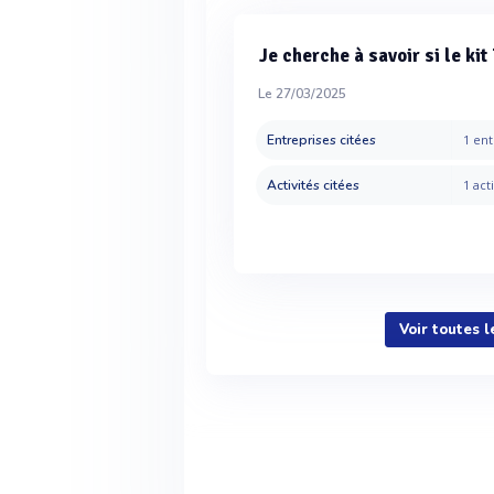
Je cherche à savoir si le ki
Le 27/03/2025
Entreprises citées
1 ent
Activités citées
1 acti
Voir toutes 