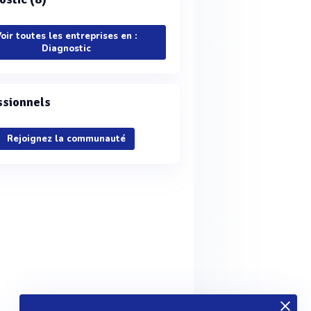
oir toutes les entreprises en :
Diagnostic
ssionnels
Rejoignez la communauté