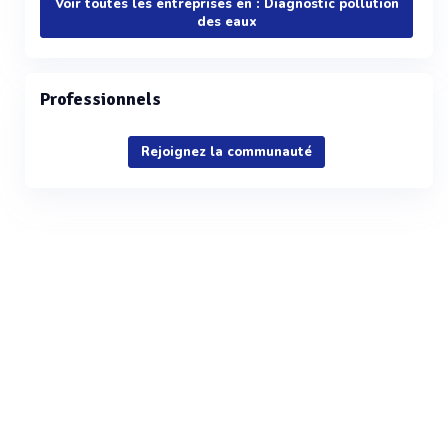
Voir toutes les entreprises en : Diagnostic pollution
des eaux
Professionnels
Rejoignez la communauté