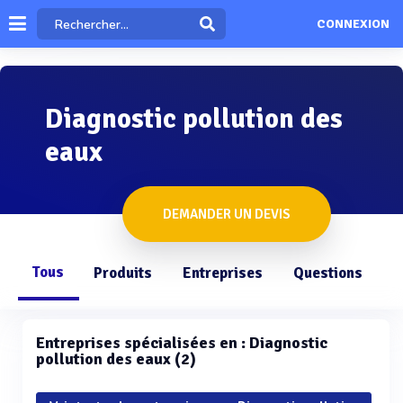
CONNEXION
Diagnostic pollution des
eaux
DEMANDER UN DEVIS
Tous
Produits
Entreprises
Questions
Entreprises spécialisées en : Diagnostic
pollution des eaux (2)