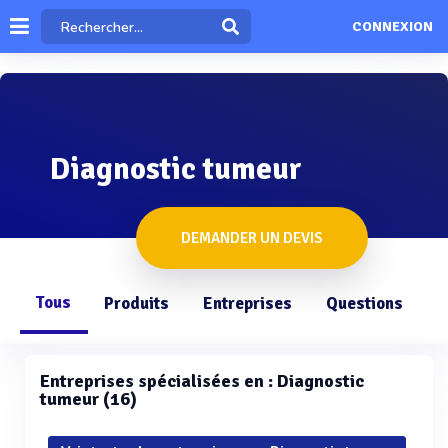
CONNEXION
Diagnostic tumeur
DEMANDER UN DEVIS
Tous
Produits
Entreprises
Questions
Entreprises spécialisées en : Diagnostic
tumeur (16)