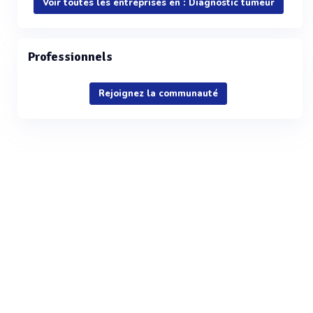
Voir toutes les entreprises en : Diagnostic tumeur
Professionnels
Rejoignez la communauté