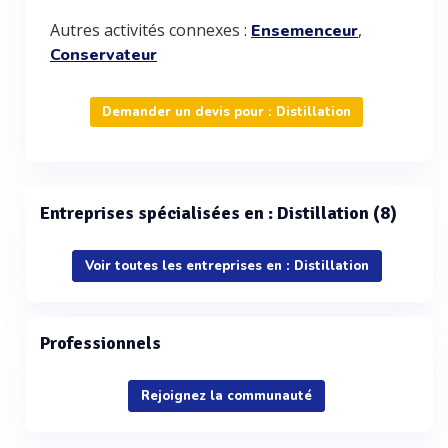
Autres activités connexes :
,
Ensemenceur
Conservateur
Demander un devis pour : Distillation
Entreprises spécialisées en : Distillation (8)
Voir toutes les entreprises en : Distillation
Professionnels
Rejoignez la communauté