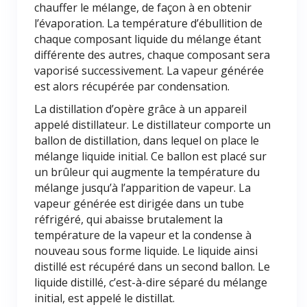
chauffer le mélange, de façon à en obtenir
l’évaporation. La température d’ébullition de
chaque composant liquide du mélange étant
différente des autres, chaque composant sera
vaporisé successivement. La vapeur générée
est alors récupérée par condensation.
La distillation d’opère grâce à un appareil
appelé distillateur. Le distillateur comporte un
ballon de distillation, dans lequel on place le
mélange liquide initial. Ce ballon est placé sur
un brûleur qui augmente la température du
mélange jusqu’à l’apparition de vapeur. La
vapeur générée est dirigée dans un tube
réfrigéré, qui abaisse brutalement la
température de la vapeur et la condense à
nouveau sous forme liquide. Le liquide ainsi
distillé est récupéré dans un second ballon. Le
liquide distillé, c’est-à-dire séparé du mélange
initial, est appelé le distillat.