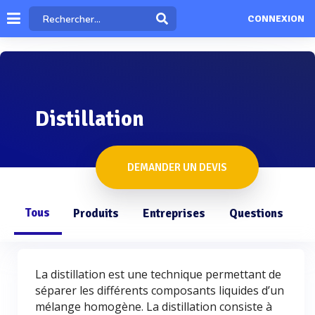
CONNEXION
Distillation
DEMANDER UN DEVIS
Tous
Produits
Entreprises
Questions
La distillation est une technique permettant de
séparer les différents composants liquides d’un
mélange homogène. La distillation consiste à