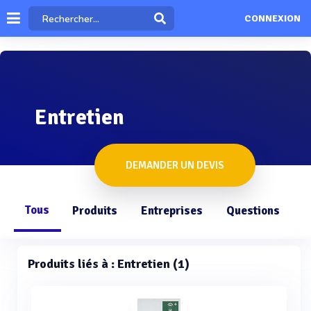
CONNEXION
Entretien
DEMANDER UN DEVIS
Tous
Produits
Entreprises
Questions
Produits liés à : Entretien (1)