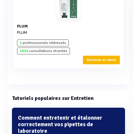
PLUM
PLUM
1
professionnels intéressés
1610
consultations récentes
Recevoir un devis
Tutoriels populaires sur Entretien
Comment entretenir et étalonner
correctement vos pipettes de
laboratoire