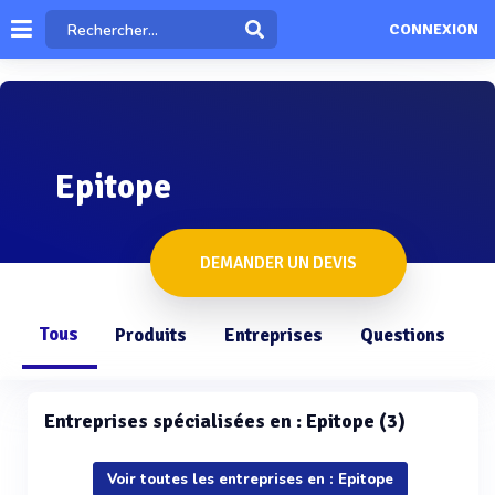
CONNEXION
Epitope
DEMANDER UN DEVIS
Tous
Produits
Entreprises
Questions
Entreprises spécialisées en : Epitope (3)
Voir toutes les entreprises en : Epitope