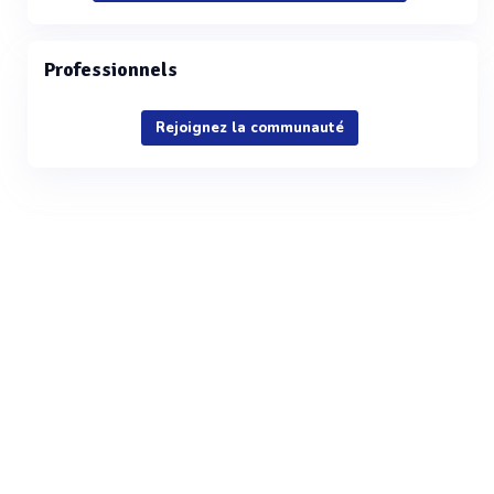
Professionnels
Rejoignez la communauté