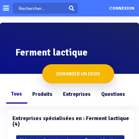
CONNEXION
Ferment lactique
DEMANDER UN DEVIS
Tous
Produits
Entreprises
Questions
Entreprises spécialisées en : Ferment lactique
(4)