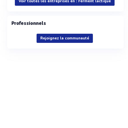
Voir toutes les entreprises en : Ferment lactique
Professionnels
Rejoignez la communauté