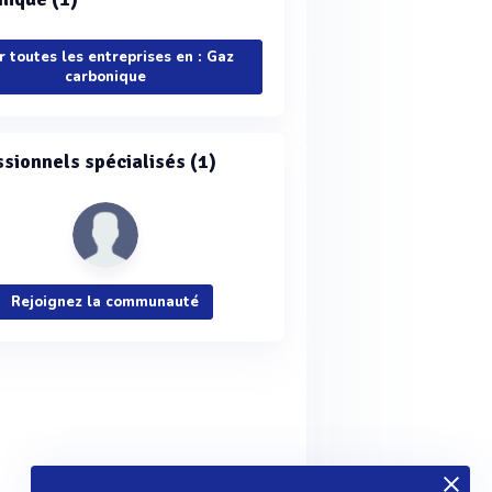
r toutes les entreprises en : Gaz
carbonique
ssionnels spécialisés (1)
Rejoignez la communauté