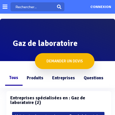
CONNEXION
Gaz de laboratoire
DEMANDER UN DEVIS
Tous
Produits
Entreprises
Questions
Entreprises spécialisées en : Gaz de
laboratoire (2)