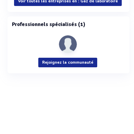
Voir toutes les entreprises en : Gaz de laboratoire
Professionnels spécialisés (1)
Rejoignez la communauté