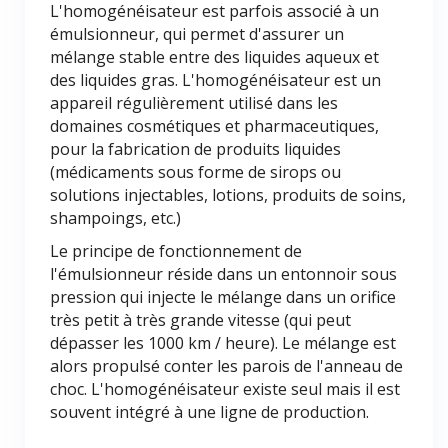
L'homogénéisateur est parfois associé à un
émulsionneur, qui permet d'assurer un
mélange stable entre des liquides aqueux et
des liquides gras. L'homogénéisateur est un
appareil régulièrement utilisé dans les
domaines cosmétiques et pharmaceutiques,
pour la fabrication de produits liquides
(médicaments sous forme de sirops ou
solutions injectables, lotions, produits de soins,
shampoings, etc.)
Le principe de fonctionnement de
l'émulsionneur réside dans un entonnoir sous
pression qui injecte le mélange dans un orifice
très petit à très grande vitesse (qui peut
dépasser les 1000 km / heure). Le mélange est
alors propulsé conter les parois de l'anneau de
choc. L'homogénéisateur existe seul mais il est
souvent intégré à une ligne de production.