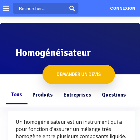
CONNEXION
Homogénéisateur
DEMANDER UN DEVIS
Tous
Produits
Entreprises
Questions
Un homogénéisateur est un instrument qui a
pour fonction d'assurer un mélange très
homogène entre plusieurs composants liquide.