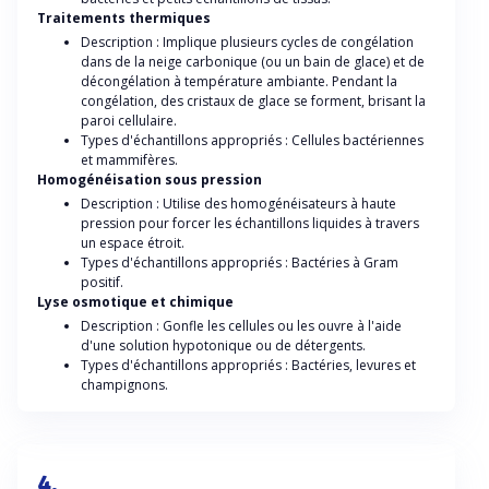
Traitements thermiques
Description : Implique plusieurs cycles de congélation
dans de la neige carbonique (ou un bain de glace) et de
décongélation à température ambiante. Pendant la
congélation, des cristaux de glace se forment, brisant la
paroi cellulaire.
Types d'échantillons appropriés : Cellules bactériennes
et mammifères.
Homogénéisation sous pression
Description : Utilise des homogénéisateurs à haute
pression pour forcer les échantillons liquides à travers
un espace étroit.
Types d'échantillons appropriés : Bactéries à Gram
positif.
Lyse osmotique et chimique
Description : Gonfle les cellules ou les ouvre à l'aide
d'une solution hypotonique ou de détergents.
Types d'échantillons appropriés : Bactéries, levures et
champignons.
4.