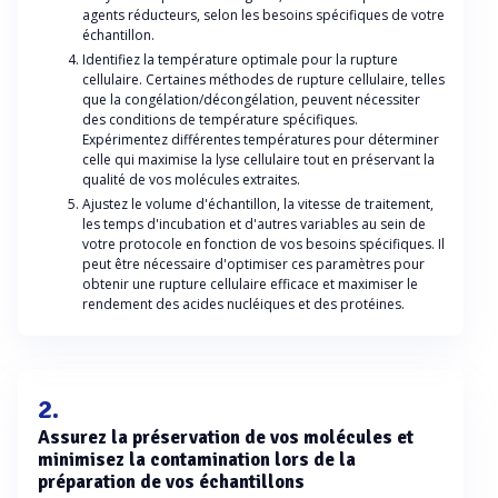
agents réducteurs, selon les besoins spécifiques de votre
échantillon.
Identifiez la température optimale pour la rupture
cellulaire. Certaines méthodes de rupture cellulaire, telles
que la congélation/décongélation, peuvent nécessiter
des conditions de température spécifiques.
Expérimentez différentes températures pour déterminer
celle qui maximise la lyse cellulaire tout en préservant la
qualité de vos molécules extraites.
Ajustez le volume d'échantillon, la vitesse de traitement,
les temps d'incubation et d'autres variables au sein de
votre protocole en fonction de vos besoins spécifiques. Il
peut être nécessaire d'optimiser ces paramètres pour
obtenir une rupture cellulaire efficace et maximiser le
rendement des acides nucléiques et des protéines.
2.
Assurez la préservation de vos molécules et
minimisez la contamination lors de la
préparation de vos échantillons