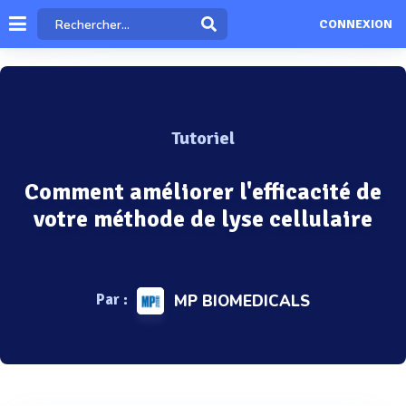
CONNEXION
Tutoriel
Comment améliorer l'efficacité de
votre méthode de lyse cellulaire
Par :
MP BIOMEDICALS