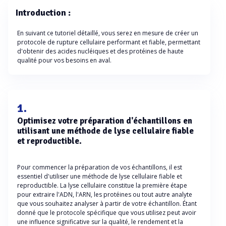
Introduction :
En suivant ce tutoriel détaillé, vous serez en mesure de créer un
protocole de rupture cellulaire performant et fiable, permettant
d'obtenir des acides nucléiques et des protéines de haute
qualité pour vos besoins en aval.
1.
Optimisez votre préparation d'échantillons en
utilisant une méthode de lyse cellulaire fiable
et reproductible.
Pour commencer la préparation de vos échantillons, il est
essentiel d'utiliser une méthode de lyse cellulaire fiable et
reproductible. La lyse cellulaire constitue la première étape
pour extraire l'ADN, l'ARN, les protéines ou tout autre analyte
que vous souhaitez analyser à partir de votre échantillon. Étant
donné que le protocole spécifique que vous utilisez peut avoir
une influence significative sur la qualité, le rendement et la