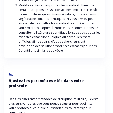
Modifiez et testez les protocoles standard : Bien que
certains tampons de lyse conviennent mieux aux cellules
de mammifères qu'aux tissus végétaux, tous les tissus
végétaux ne sont pas identiques, et vous devrez peut-
être ajuster les méthodes standard pour développer
votre protocole optimal. Nous vous recommandons de
consulter la littérature scientifique lorsque vous travaillez
avec des échantillons uniques ou particulièrement
difficiles afin de voir si d'autres chercheurs ont
développé des solutions modifiées efficaces pour des
échantillons similaires au vôtre.
5.
Ajustez les paramètres clés dans votre
protocole
Dans les différentes méthodes de disruption cellulaire, il existe
plusieurs variables que vous pouvez ajuster pour optimiser
votre protocole. Voici quelques variables courantes pour
commencer :