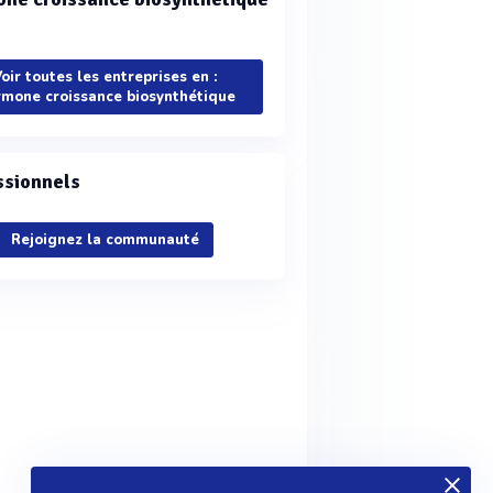
oir toutes les entreprises en :
mone croissance biosynthétique
ssionnels
Rejoignez la communauté