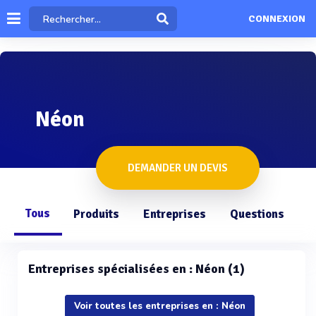
CONNEXION
Néon
DEMANDER UN DEVIS
Tous
Produits
Entreprises
Questions
Entreprises spécialisées en : Néon (1)
Voir toutes les entreprises en : Néon