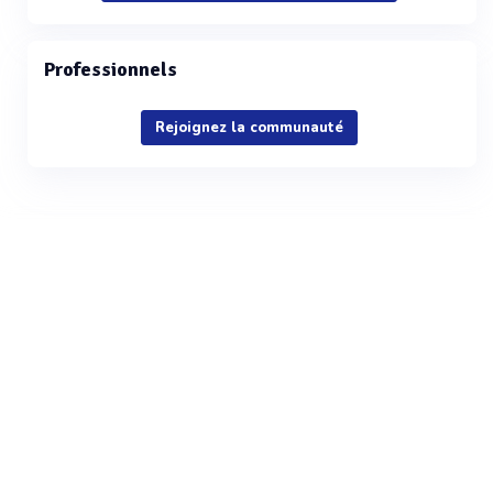
Professionnels
Rejoignez la communauté