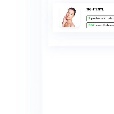
TIGHTENYL
2
professionnels 
586
consultations