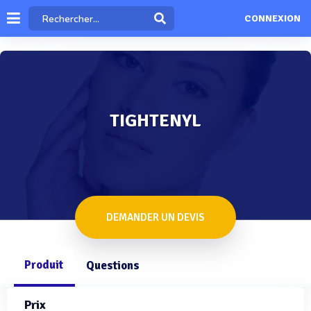
CONNEXION
TIGHTENYL
DEMANDER UN DEVIS
Produit
Questions
Prix