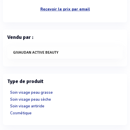
Recevoir le prix par email
Vendu par :
GIVAUDAN ACTIVE BEAUTY
Type de produit
Soin visage peau grasse
Soin visage peau sèche
Soin visage antiride
Cosmétique