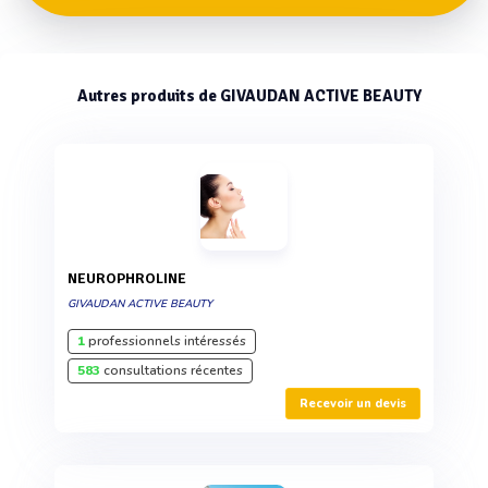
Autres produits de GIVAUDAN ACTIVE BEAUTY
NEUROPHROLINE
GIVAUDAN ACTIVE BEAUTY
1
professionnels intéressés
583
consultations récentes
Recevoir un devis