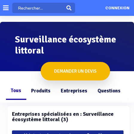
CONNEXION
Surveillance écosystème
littoral
DEMANDER UN DEVIS
Tous
Produits
Entreprises
Questions
Entreprises spécialisées en : Surveillance
écosystème littoral (3)