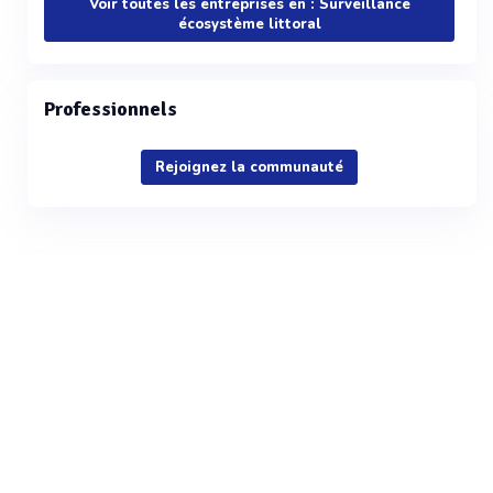
Voir toutes les entreprises en : Surveillance
écosystème littoral
Professionnels
Rejoignez la communauté