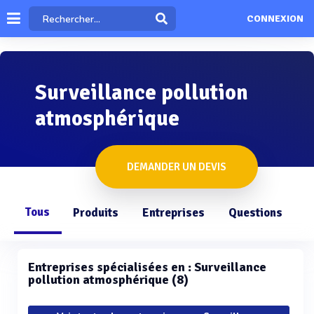
CONNEXION
Surveillance pollution
atmosphérique
DEMANDER UN DEVIS
Tous
Produits
Entreprises
Questions
Entreprises spécialisées en : Surveillance
pollution atmosphérique (8)