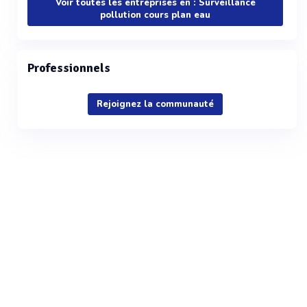
Voir toutes les entreprises en : Surveillance
pollution cours plan eau
Professionnels
Rejoignez la communauté