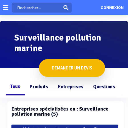
CONNEXION
Surveillance pollution
marine
DEMANDER UN DEVIS
Tous
Produits
Entreprises
Questions
Entreprises spécialisées en : Surveillance
pollution marine (5)