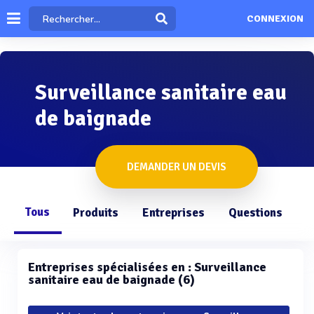
CONNEXION
Surveillance sanitaire eau
de baignade
DEMANDER UN DEVIS
Tous
Produits
Entreprises
Questions
Entreprises spécialisées en : Surveillance
sanitaire eau de baignade (6)