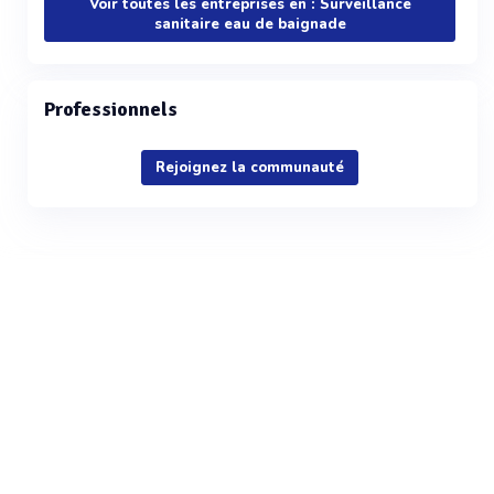
Voir toutes les entreprises en : Surveillance
sanitaire eau de baignade
Professionnels
Rejoignez la communauté