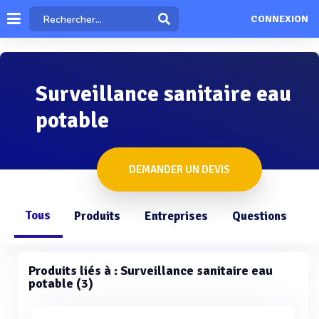
CONNEXION
Surveillance sanitaire eau
potable
DEMANDER UN DEVIS
Tous
Produits
Entreprises
Questions
Produits liés à : Surveillance sanitaire eau
potable (3)