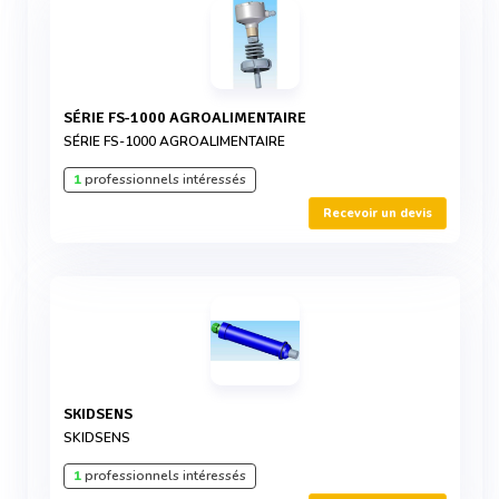
SÉRIE FS-1000 AGROALIMENTAIRE
SÉRIE FS-1000 AGROALIMENTAIRE
1
professionnels intéressés
Recevoir un devis
SKIDSENS
SKIDSENS
1
professionnels intéressés