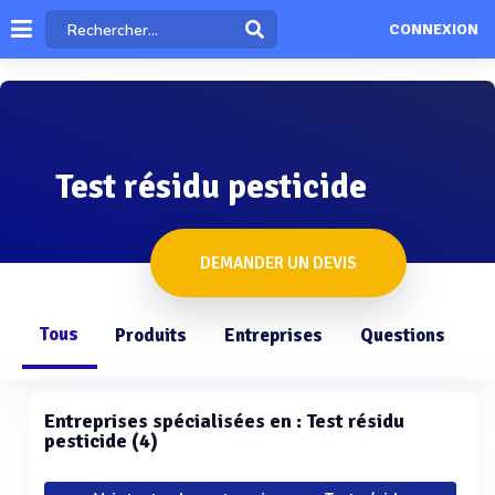
CONNEXION
Test résidu pesticide
DEMANDER UN DEVIS
Tous
Produits
Entreprises
Questions
Entreprises spécialisées en : Test résidu
pesticide (4)