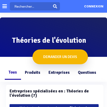
CONNEXION
Théories de l'évolution
DEMANDER UN DEVIS
Tous
Produits
Entreprises
Questions
Entreprises spécialisées en : Théories de
l'évolution (7)