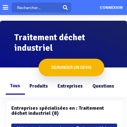
CONNEXION
Traitement déchet
industriel
DEMANDER UN DEVIS
Tous
Produits
Entreprises
Questions
Entreprises spécialisées en : Traitement
déchet industriel (8)