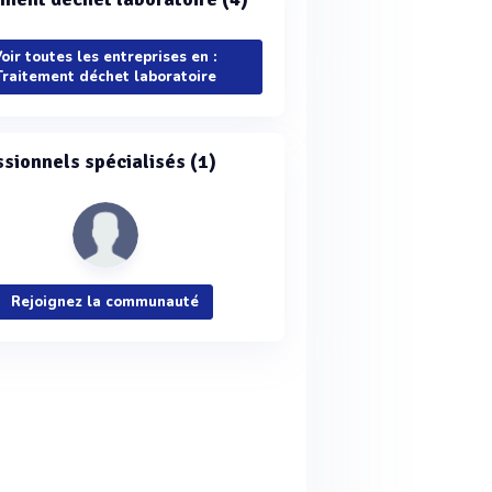
oir toutes les entreprises en :
Traitement déchet laboratoire
ssionnels spécialisés (1)
Rejoignez la communauté