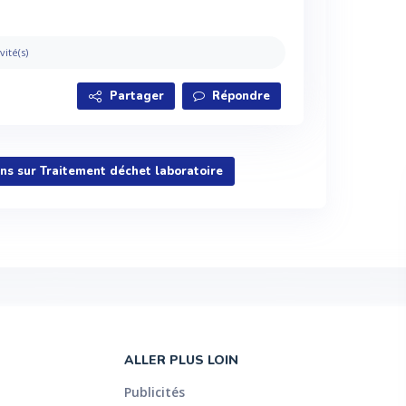
vité(s)
Partager
Répondre
ons sur Traitement déchet laboratoire
ALLER PLUS LOIN
Publicités