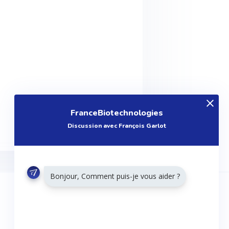
FranceBiotechnologies
Discussion avec François Garlot
Bonjour, Comment puis-je vous aider ?
RESTONS CONNECTÉS
Twitter