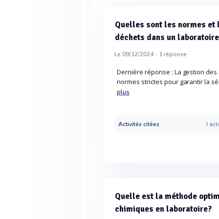
Quelles sont les normes et 
déchets dans un laboratoire
Le 09/12/2024 -
1
réponse
Dernière réponse : La gestion des 
normes strictes pour garantir la s
plus
Activités citées
1 acti
Quelle est la méthode optim
chimiques en laboratoire?