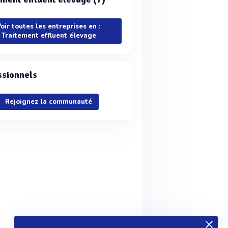
oir toutes les entreprises en :
Traitement effluent élevage
ssionnels
Rejoignez la communauté