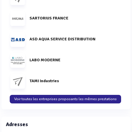
SARTORIUS FRANCE
ASD AQUA SERVICE DISTRIBUTION
LABO MODERNE
TAMI Industries
Voir toutes les entreprises proposants les mêmes prestations
Adresses