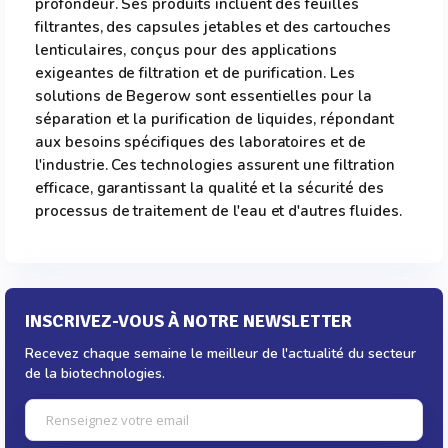
profondeur. Ses produits incluent des feuilles
filtrantes, des capsules jetables et des cartouches
lenticulaires, conçus pour des applications
exigeantes de filtration et de purification. Les
solutions de Begerow sont essentielles pour la
séparation et la purification de liquides, répondant
aux besoins spécifiques des laboratoires et de
l'industrie. Ces technologies assurent une filtration
efficace, garantissant la qualité et la sécurité des
processus de traitement de l'eau et d'autres fluides.
INSCRIVEZ-VOUS À NOTRE NEWSLETTER
Recevez chaque semaine le meilleur de l'actualité du secteur
de la biotechnologies.