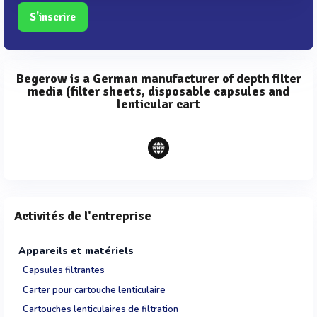
S'inscrire
Begerow is a German manufacturer of depth filter
media (filter sheets, disposable capsules and
lenticular cart
Activités de l'entreprise
Appareils et matériels
Capsules filtrantes
Carter pour cartouche lenticulaire
Cartouches lenticulaires de filtration