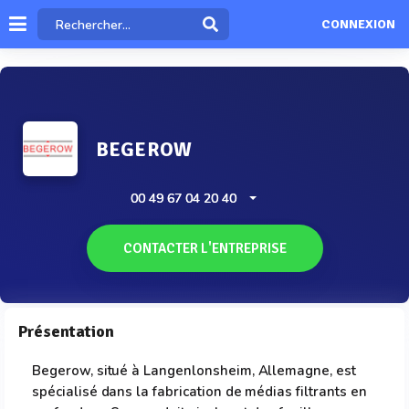
CONNEXION
BEGEROW
00 49 67 04 20 40
CONTACTER L'ENTREPRISE
Présentation
Begerow, situé à Langenlonsheim, Allemagne, est
spécialisé dans la fabrication de médias filtrants en