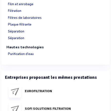
Film et enrobage
Filtration
Filtres de laboratoires
Plaque filtrante
Séparation
Séparation
Hautes technologies
Purification d'eau
Entreprises proposant les mêmes prestations
EUROFILTRATION
SOFI SOLUTIONS FILTRATION