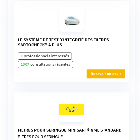
LE SYSTÈME DE TEST D’INTÉGRITÉ DES FILTRES
SARTOCHECK® 4 PLUS
1
professionnels intéressés
1307
consultations récentes
Recevoir un devis
FILTRES POUR SERINGUE MINISART® NML STANDARD
FILTRES POUR SERINGUE