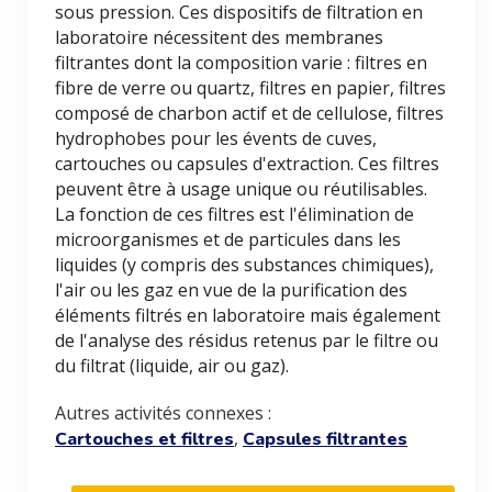
sous pression. Ces dispositifs de filtration en
laboratoire nécessitent des membranes
filtrantes dont la composition varie : filtres en
fibre de verre ou quartz, filtres en papier, filtres
composé de charbon actif et de cellulose, filtres
hydrophobes pour les évents de cuves,
cartouches ou capsules d'extraction. Ces filtres
peuvent être à usage unique ou réutilisables.
La fonction de ces filtres est l'élimination de
microorganismes et de particules dans les
liquides (y compris des substances chimiques),
l'air ou les gaz en vue de la purification des
éléments filtrés en laboratoire mais également
de l'analyse des résidus retenus par le filtre ou
du filtrat (liquide, air ou gaz).
Autres activités connexes :
,
Cartouches et filtres
Capsules filtrantes