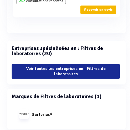
297
consultations récentes
Recevoir un devis
Entreprises spécialisées en : Filtres de
laboratoires (20)
Voir toutes les entreprises en : Filtres de
laboratoires
Marques de Filtres de laboratoires (1)
Sartorius®