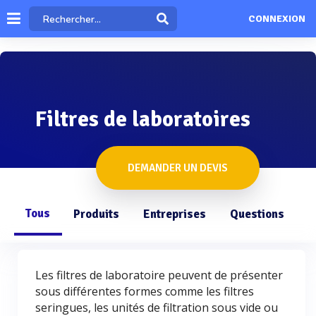
CONNEXION
Filtres de laboratoires
DEMANDER UN DEVIS
Tous
Produits
Entreprises
Questions
Les filtres de laboratoire peuvent de présenter
sous différentes formes comme les filtres
seringues, les unités de filtration sous vide ou