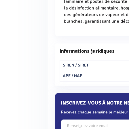
laminaire et postes de sécurité 
la désinfection alimentaire, hosp
des générateurs de vapeur et de
blanches, garantissant une décon
Informations juridiques
SIREN / SIRET
APE / NAF
INSCRIVEZ-VOUS À NOTRE 
Recevez chaque semaine le meilleur d