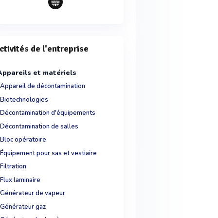
ctivités de l'entreprise
Appareils et matériels
Appareil de décontamination
Biotechnologies
Décontamination d'équipements
Décontamination de salles
Bloc opératoire
Équipement pour sas et vestiaire
Filtration
Flux laminaire
Générateur de vapeur
Générateur gaz