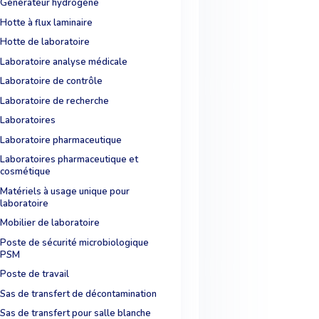
Générateur hydrogène
Hotte à flux laminaire
Hotte de laboratoire
Laboratoire analyse médicale
Laboratoire de contrôle
Laboratoire de recherche
Laboratoires
Laboratoire pharmaceutique
Laboratoires pharmaceutique et
cosmétique
Matériels à usage unique pour
laboratoire
Mobilier de laboratoire
Poste de sécurité microbiologique
PSM
Poste de travail
Sas de transfert de décontamination
Sas de transfert pour salle blanche