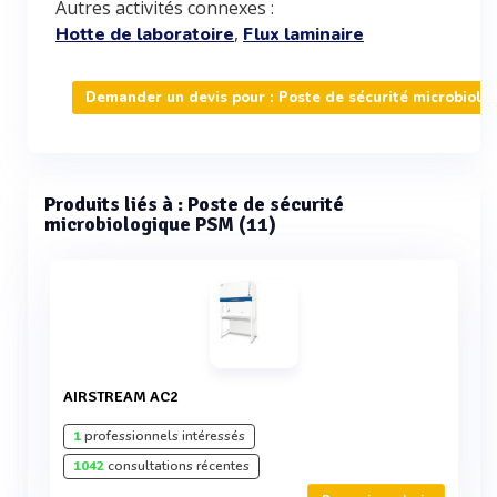
Autres activités connexes :
,
Hotte de laboratoire
Flux laminaire
Demander un devis pour : Poste de sécurité microbiol
Produits liés à : Poste de sécurité
microbiologique PSM (11)
AIRSTREAM AC2
1
professionnels intéressés
1042
consultations récentes