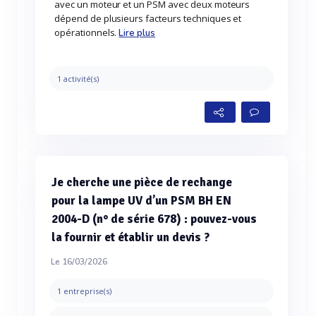
avec un moteur et un PSM avec deux moteurs
dépend de plusieurs facteurs techniques et
opérationnels.
Lire plus
1 activité(s)
Je cherche une pièce de rechange
pour la lampe UV d’un PSM BH EN
2004-D (n° de série 678) : pouvez-vous
la fournir et établir un devis ?
Le 16/03/2026
1 entreprise(s)