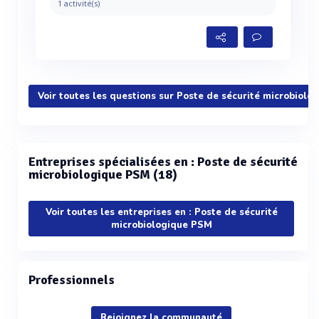
1 activité(s)
Voir toutes les questions sur Poste de sécurité microbiol
Entreprises spécialisées en : Poste de sécurité
microbiologique PSM (18)
Voir toutes les entreprises en : Poste de sécurité
microbiologique PSM
Professionnels
Rejoignez la communauté