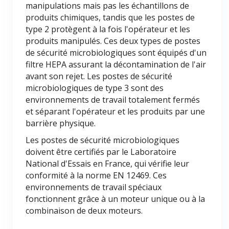
manipulations mais pas les échantillons de
produits chimiques, tandis que les postes de
type 2 protègent à la fois l'opérateur et les
produits manipulés. Ces deux types de postes
de sécurité microbiologiques sont équipés d'un
filtre HEPA assurant la décontamination de l'air
avant son rejet. Les postes de sécurité
microbiologiques de type 3 sont des
environnements de travail totalement fermés
et séparant l'opérateur et les produits par une
barrière physique.
Les postes de sécurité microbiologiques
doivent être certifiés par le Laboratoire
National d'Essais en France, qui vérifie leur
conformité à la norme EN 12469. Ces
environnements de travail spéciaux
fonctionnent grâce à un moteur unique ou à la
combinaison de deux moteurs.