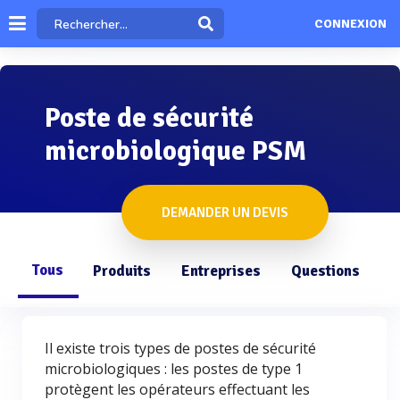
CONNEXION
Poste de sécurité
microbiologique PSM
DEMANDER UN DEVIS
Tous
Produits
Entreprises
Questions
Il existe trois types de postes de sécurité
microbiologiques : les postes de type 1
protègent les opérateurs effectuant les