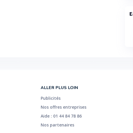
E
ALLER PLUS LOIN
Publicités
Nos offres entreprises
Aide : 01 44 84 78 86
Nos partenaires