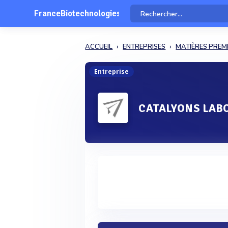
FranceBiotechnologies
ACCUEIL
ENTREPRISES
MATIÈRES PREM
Entreprise
CATALYONS LAB