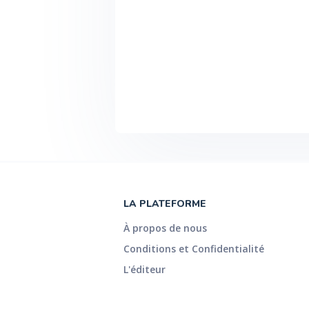
LA PLATEFORME
À propos de nous
Conditions et Confidentialité
L'éditeur