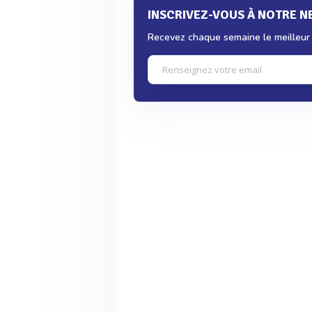
INSCRIVEZ-VOUS À NOTRE 
Recevez chaque semaine le meilleur d