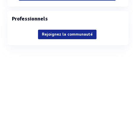
Professionnels
Rejoignez la communauté