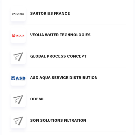
SARTORIUS FRANCE
VEOLIA WATER TECHNOLOGIES
GLOBAL PROCESS CONCEPT
ASD AQUA SERVICE DISTRIBUTION
ODEMI
SOFI SOLUTIONS FILTRATION