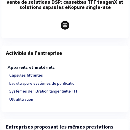
vente de solutions DSP: cassettes TFF tangenX et
solutions capsules eKopure single-use
Activités de l'entreprise
Appareils et matériels
Capsules filtrantes
Eau ultrapure systèmes de purification
Systèmes de filtration tangentielle TFF
Ultrafiltration
Entreprises proposant les mêmes prestations