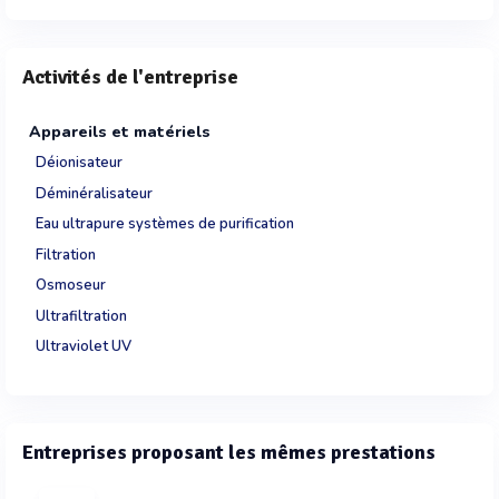
Activités de l'entreprise
Appareils et matériels
Déionisateur
Déminéralisateur
Eau ultrapure systèmes de purification
Filtration
Osmoseur
Ultrafiltration
Ultraviolet UV
Entreprises proposant les mêmes prestations