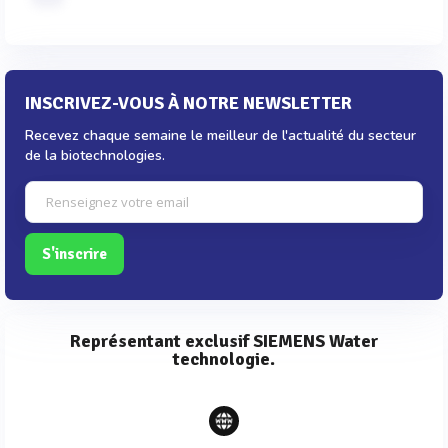
INSCRIVEZ-VOUS À NOTRE NEWSLETTER
Recevez chaque semaine le meilleur de l'actualité du secteur
de la biotechnologies.
S'inscrire
Représentant exclusif SIEMENS Water
technologie.