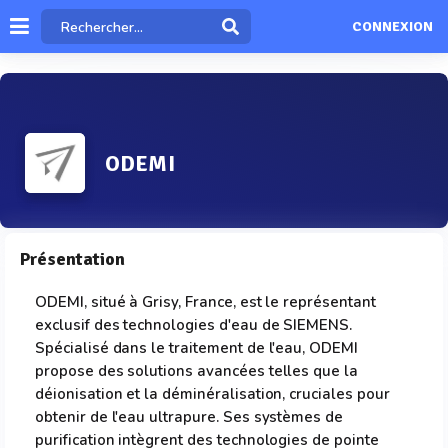
CONNEXION
ODEMI
Présentation
ODEMI, situé à Grisy, France, est le représentant
exclusif des technologies d'eau de SIEMENS.
Spécialisé dans le traitement de l'eau, ODEMI
propose des solutions avancées telles que la
déionisation et la déminéralisation, cruciales pour
obtenir de l'eau ultrapure. Ses systèmes de
purification intègrent des technologies de pointe