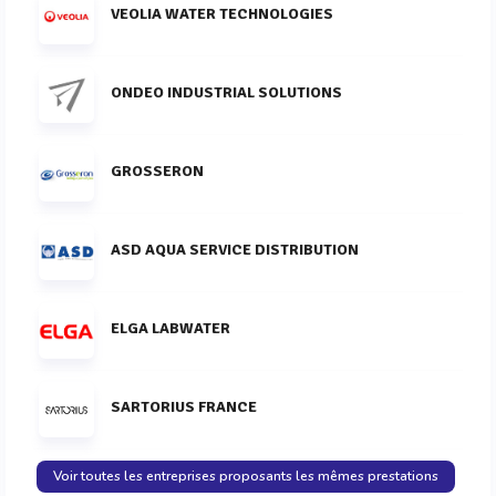
VEOLIA WATER TECHNOLOGIES
ONDEO INDUSTRIAL SOLUTIONS
GROSSERON
ASD AQUA SERVICE DISTRIBUTION
ELGA LABWATER
SARTORIUS FRANCE
Voir toutes les entreprises proposants les mêmes prestations