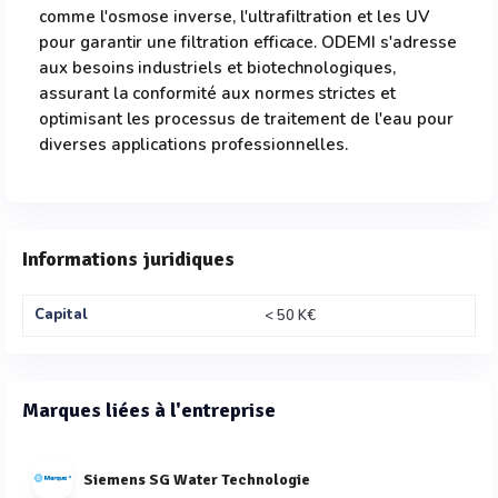
comme l'osmose inverse, l'ultrafiltration et les UV
pour garantir une filtration efficace. ODEMI s'adresse
aux besoins industriels et biotechnologiques,
assurant la conformité aux normes strictes et
optimisant les processus de traitement de l'eau pour
diverses applications professionnelles.
Informations juridiques
Capital
< 50 K€
Marques liées à l'entreprise
Siemens SG Water Technologie