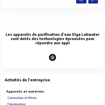
Les appareils de purification d'eau Elga Labwater
sont dotés des technologies éprouvées pour
répondre aux appl
Activités de l'entreprise
Appareils et matériels
Cartouches et filtres
Déionisateur