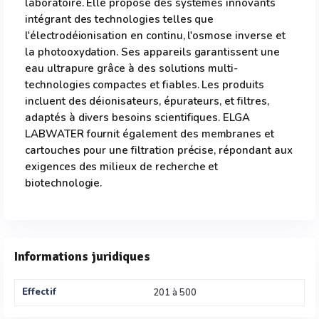
laboratoire. Elle propose des systèmes innovants
intégrant des technologies telles que
l'électrodéionisation en continu, l'osmose inverse et
la photooxydation. Ses appareils garantissent une
eau ultrapure grâce à des solutions multi-
technologies compactes et fiables. Les produits
incluent des déionisateurs, épurateurs, et filtres,
adaptés à divers besoins scientifiques. ELGA
LABWATER fournit également des membranes et
cartouches pour une filtration précise, répondant aux
exigences des milieux de recherche et
biotechnologie.
Informations juridiques
Effectif
201 à 500