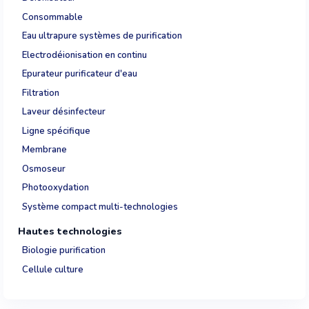
Consommable
Eau ultrapure systèmes de purification
Electrodéionisation en continu
Epurateur purificateur d'eau
Filtration
Laveur désinfecteur
Ligne spécifique
Membrane
Osmoseur
Photooxydation
Système compact multi-technologies
Hautes technologies
Biologie purification
Cellule culture