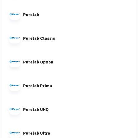
Purelab
Purelab Classic
Purelab Option
Purelab Prima
Purelab UHQ
Purelab Ultra