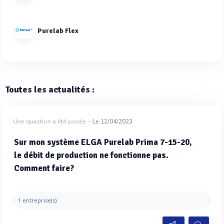
Purelab Flex
Toutes les actualités :
Une question a été posée
- Le 12/04/2023
Sur mon système ELGA Purelab Prima 7-15-20,
le débit de production ne fonctionne pas.
Comment faire?
1 entreprise(s)