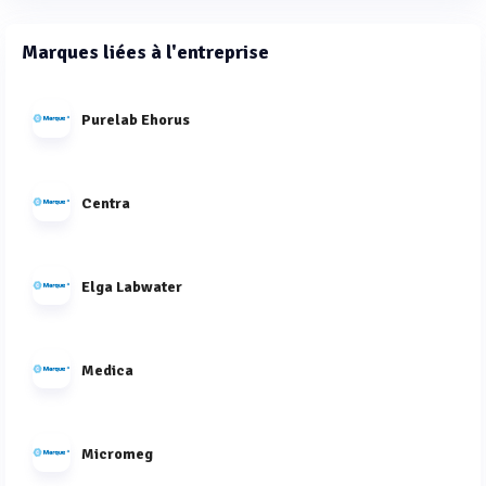
Marques liées à l'entreprise
Purelab Ehorus
Centra
Elga Labwater
Medica
Micromeg