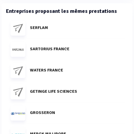
Entreprises proposant les mêmes prestations
SERFLAM
SARTORIUS FRANCE
WATERS FRANCE
GETINGE LIFE SCIENCES
GROSSERON
MERCK MILLIPORE