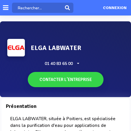
CONNEXION
ELGA LABWATER
01 40 83 65 00
CONTACTER L'ENTREPRISE
Présentation
ELGA LABWATER, située à Poitiers, est spécialisée
dans la purification d'eau pour applications de