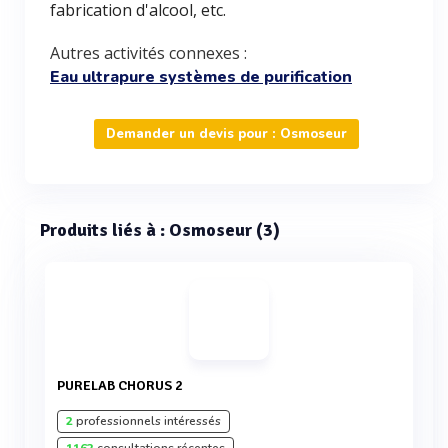
fabrication d'alcool, etc.
Autres activités connexes :
Eau ultrapure systèmes de purification
Demander un devis pour : Osmoseur
Produits liés à : Osmoseur (3)
PURELAB CHORUS 2
2
professionnels intéressés