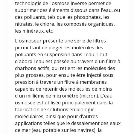
technologie de l'osmose inverse permet de
supprimer des éléments dissous dans l'eau, ou
des polluants, tels que les phosphates, les
nitrates, le chlore, les composés organiques,
les minéraux, etc.
L'osmoseur présente une série de filtres
permettant de piéger les molécules des
polluants en suspension dans l'eau. Tout
d'abord l'eau est passée au travers d'un filtre à
charbons actifs, qui retient les molécules des
plus grosses, pour ensuite être injecté sous
pression à travers un filtre à membranes
capables de retenir des molécules de moins
d'un millième de micromètre (micron). L'eau
osmosée est utilisée principalement dans la
fabrication de solutions en biologie
moléculaires, ainsi que pour d'autres
applications telles que le dessalement des eaux
de mer (eau potable sur les navires), la