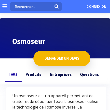
CONNEXION
Osmoseur
DEMANDER UN DEVIS
Tous
Produits
Entreprises
Questions
Un osmoseur est un appareil permettant de
traiter et de dépolluer l'eau. L'osmoseur utilise
la technologie de l'osmose inverse. La